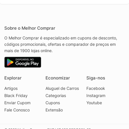
Sobre o Melhor Comprar
O Melhor Comprar é especializado em cupons de desconto,
códigos promocionais, ofertas e comparador de preços em
mais de 1900 lojas online.
Explorar
Economizar
Siga-nos
Artigos
Aluguel de Carros
Facebook
Black Friday
Categorias
Instagram
Enviar Cupom
Cupons
Youtube
Fale Conosco
Extensão