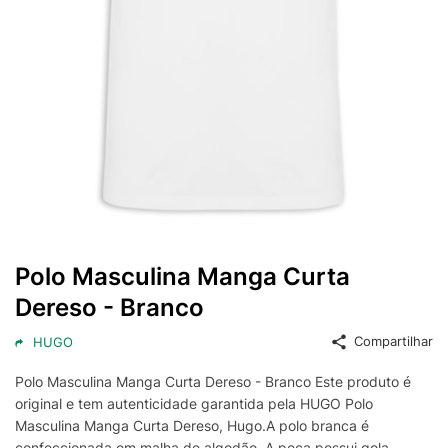
Polo Masculina Manga Curta
Dereso - Branco
Compartilhar
HUGO
Polo Masculina Manga Curta Dereso - Branco Este produto é
original e tem autenticidade garantida pela HUGO Polo
Masculina Manga Curta Dereso, Hugo.A polo branca é
confeccionada em malha de algodão. A peça possui gola