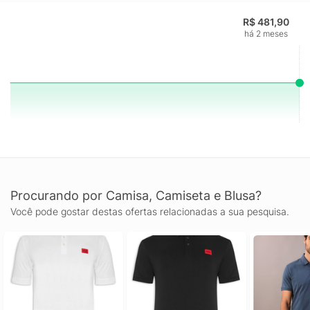
R$ 481,90
há 2 meses
Procurando por Camisa, Camiseta e Blusa?
Você pode gostar destas ofertas relacionadas a sua pesquisa.