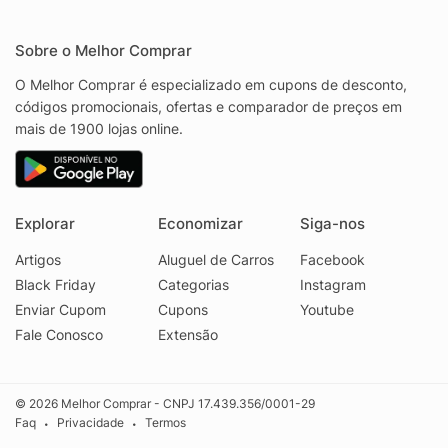
Sobre o Melhor Comprar
O Melhor Comprar é especializado em cupons de desconto,
códigos promocionais, ofertas e comparador de preços em
mais de 1900 lojas online.
Explorar
Economizar
Siga-nos
Artigos
Aluguel de Carros
Facebook
Black Friday
Categorias
Instagram
Enviar Cupom
Cupons
Youtube
Fale Conosco
Extensão
© 2026 Melhor Comprar - CNPJ 17.439.356/0001-29
Faq
Privacidade
Termos
•
•