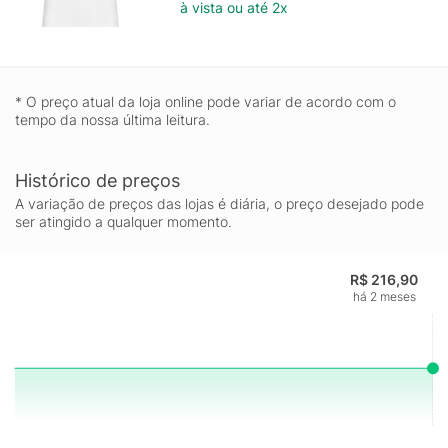
à vista ou até 2x
* O preço atual da loja online pode variar de acordo com o
tempo da nossa última leitura.
Histórico de preços
A variação de preços das lojas é diária, o preço desejado pode
ser atingido a qualquer momento.
R$ 216,90
há 2 meses