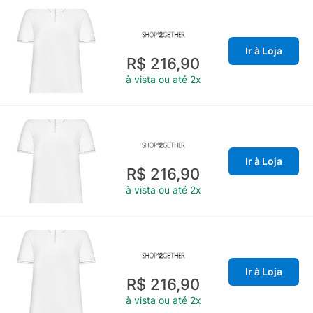
Ir à Loja
R$ 216,90
à vista ou até 2x
Ir à Loja
R$ 216,90
à vista ou até 2x
Ir à Loja
R$ 216,90
à vista ou até 2x