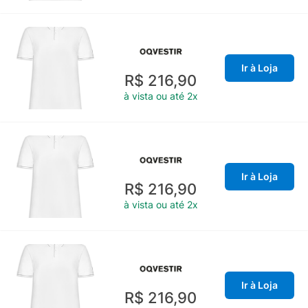
Ir à Loja
R$ 216,90
à vista ou até 2x
Ir à Loja
R$ 216,90
à vista ou até 2x
Ir à Loja
R$ 216,90