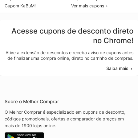
Cupom KaBuM!
Ver mais cupons »
Acesse cupons de desconto direto
no Chrome!
Ative a extensão de descontos e receba aviso de cupons antes
de finalizar uma compra online, direto no carrinho de compras.
Saiba mais
Sobre o Melhor Comprar
O Melhor Comprar é especializado em cupons de desconto,
códigos promocionais, ofertas e comparador de preços em
mais de 1900 lojas online.