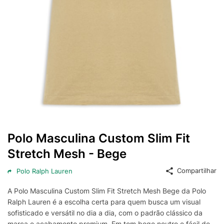
Polo Masculina Custom Slim Fit
Stretch Mesh - Bege
Compartilhar
Polo Ralph Lauren
A Polo Masculina Custom Slim Fit Stretch Mesh Bege da Polo
Ralph Lauren é a escolha certa para quem busca um visual
sofisticado e versátil no dia a dia, com o padrão clássico da
marca e acabamento premium. Em tom bege neutro e fácil de