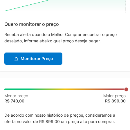
Quero monitorar o preço
Receba alerta quando o Melhor Comprar encontrar o preço
desejado, informe abaixo qual preço deseja pagar.
Monitorar Preço
Menor preço
Maior preço
R$ 740,00
R$ 899,00
De acordo com nosso histórico de preços, consideramos a
oferta no valor de R$ 899,00 um preço alto para comprar.