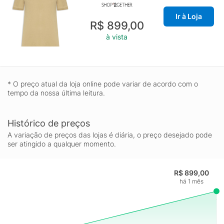
Ir à Loja
R$ 899,00
à vista
* O preço atual da loja online pode variar de acordo com o
tempo da nossa última leitura.
Histórico de preços
A variação de preços das lojas é diária, o preço desejado pode
ser atingido a qualquer momento.
R$ 899,00
há 1 mês