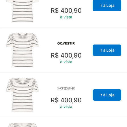
Ir à Loja
R$ 400,90
à vista
Ir à Loja
R$ 400,90
à vista
Ir à Loja
R$ 400,90
à vista