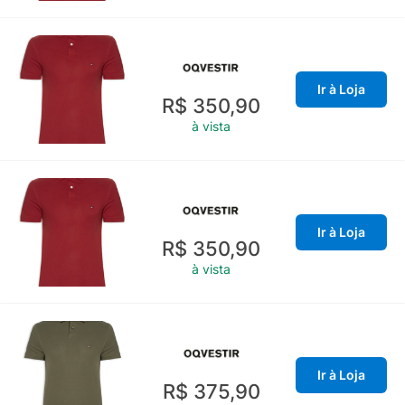
Ir à Loja
R$ 350,90
à vista
Ir à Loja
R$ 350,90
à vista
Ir à Loja
R$ 375,90