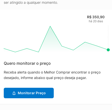
ser atingido a qualquer momento.
R$ 350,90
há 20 dias
Quero monitorar o preço
Receba alerta quando o Melhor Comprar encontrar o preço
desejado, informe abaixo qual preço deseja pagar.
Monitorar Preço