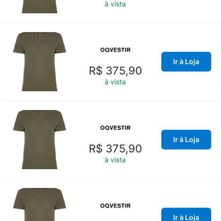
à vista
Ir à Loja
R$ 375,90
à vista
Ir à Loja
R$ 375,90
à vista
Ir à Loja