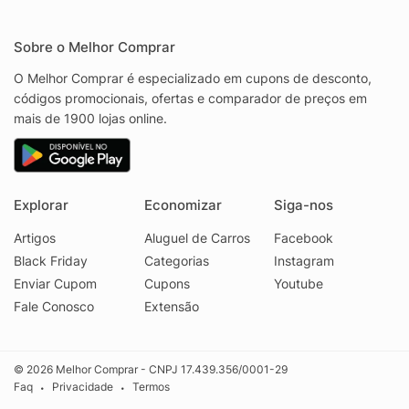
Sobre o Melhor Comprar
O Melhor Comprar é especializado em cupons de desconto,
códigos promocionais, ofertas e comparador de preços em
mais de 1900 lojas online.
Explorar
Economizar
Siga-nos
Artigos
Aluguel de Carros
Facebook
Black Friday
Categorias
Instagram
Enviar Cupom
Cupons
Youtube
Fale Conosco
Extensão
© 2026 Melhor Comprar - CNPJ 17.439.356/0001-29
Faq
Privacidade
Termos
•
•