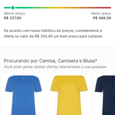
Menor preço
Maior preço
R$ 337,90
R$ 498,99
De acordo com nosso histórico de preços, consideramos a
oferta no valor de R$ 350,90 um bom preço para comprar.
Procurando por Camisa, Camiseta e Blusa?
Você pode gostar destas ofertas relacionadas a sua pesquisa.