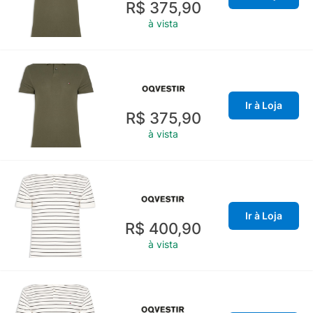
R$ 375,90
à vista
Ir à Loja
R$ 375,90
à vista
Ir à Loja
R$ 400,90
à vista