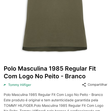
Polo Masculina 1985 Regular Fit
Com Logo No Peito - Branco
Compartilhar
Tommy Hilfiger
Polo Masculina 1985 Regular Fit Com Logo No Peito - Branco
Este produto é original e tem autenticidade garantida pela
TOMMY HILFIGER.Polo Masculina 1985 Regular Fit Com Logo
No Peito, Tommy HilfigerA polo branca é confeccionada em