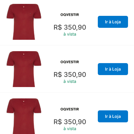
Ir à Loja
R$ 350,90
à vista
Ir à Loja
R$ 350,90
à vista
Ir à Loja
R$ 350,90
à vista