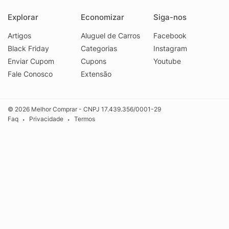
Explorar
Economizar
Siga-nos
Artigos
Aluguel de Carros
Facebook
Black Friday
Categorias
Instagram
Enviar Cupom
Cupons
Youtube
Fale Conosco
Extensão
© 2026 Melhor Comprar - CNPJ 17.439.356/0001-29
Faq
Privacidade
Termos
•
•