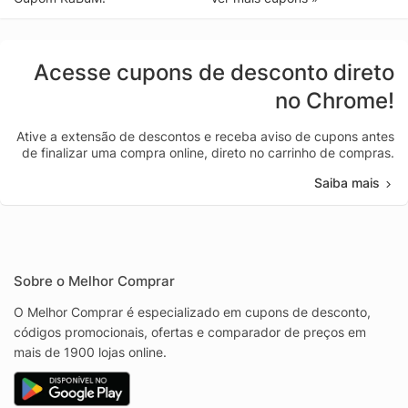
Acesse cupons de desconto direto
no Chrome!
Ative a extensão de descontos e receba aviso de cupons antes
de finalizar uma compra online, direto no carrinho de compras.
Saiba mais
Sobre o Melhor Comprar
O Melhor Comprar é especializado em cupons de desconto,
códigos promocionais, ofertas e comparador de preços em
mais de 1900 lojas online.