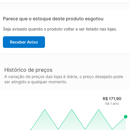
Parece que o estoque deste produto esgotou
Seja avisado quando o produto voltar a ser listado nas lojas.
Receber Aviso
Histórico de preços
A variação de preços das lojas é diária, o preço desejado pode
ser atingido a qualquer momento.
R$ 171,90
há 1 ano