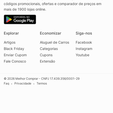
códigos promocionais, ofertas e comparador de preços em
mais de 1900 lojas online.
Explorar
Economizar
Siga-nos
Artigos
Aluguel de Carros
Facebook
Black Friday
Categorias
Instagram
Enviar Cupom
Cupons
Youtube
Fale Conosco
Extensão
© 2026 Melhor Comprar - CNPJ 17.439.356/0001-29
Faq
Privacidade
Termos
•
•