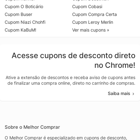
Cupom O Boticário
Cupom Cobasi
Cupom Buser
Cupom Compra Certa
Cupom Niazi Chohfi
Cupom Leroy Merlin
Cupom KaBuM!
Ver mais cupons »
Acesse cupons de desconto direto
no Chrome!
Ative a extensão de descontos e receba aviso de cupons antes
de finalizar uma compra online, direto no carrinho de compras.
Saiba mais
Sobre o Melhor Comprar
O Melhor Comprar é especializado em cupons de desconto,