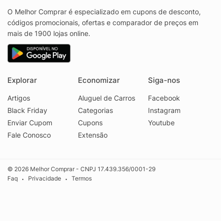
O Melhor Comprar é especializado em cupons de desconto,
códigos promocionais, ofertas e comparador de preços em
mais de 1900 lojas online.
Explorar
Economizar
Siga-nos
Artigos
Aluguel de Carros
Facebook
Black Friday
Categorias
Instagram
Enviar Cupom
Cupons
Youtube
Fale Conosco
Extensão
© 2026 Melhor Comprar - CNPJ 17.439.356/0001-29
Faq
Privacidade
Termos
•
•