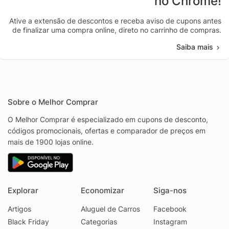
no Chrome!
Ative a extensão de descontos e receba aviso de cupons antes
de finalizar uma compra online, direto no carrinho de compras.
Saiba mais
Sobre o Melhor Comprar
O Melhor Comprar é especializado em cupons de desconto,
códigos promocionais, ofertas e comparador de preços em
mais de 1900 lojas online.
Explorar
Economizar
Siga-nos
Artigos
Aluguel de Carros
Facebook
Black Friday
Categorias
Instagram