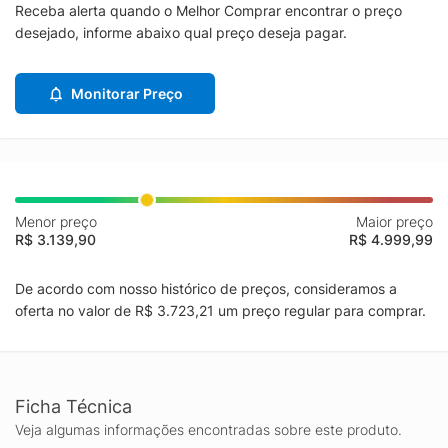
Receba alerta quando o Melhor Comprar encontrar o preço
desejado, informe abaixo qual preço deseja pagar.
Monitorar Preço
Menor preço
Maior preço
R$ 3.139,90
R$ 4.999,99
De acordo com nosso histórico de preços, consideramos a
oferta no valor de R$ 3.723,21 um preço regular para comprar.
Ficha Técnica
Veja algumas informações encontradas sobre este produto.