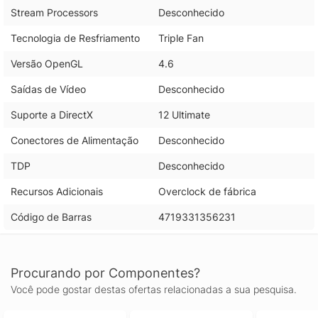
Stream Processors
Desconhecido
Tecnologia de Resfriamento
Triple Fan
Versão OpenGL
4.6
Saídas de Vídeo
Desconhecido
Suporte a DirectX
12 Ultimate
Conectores de Alimentação
Desconhecido
TDP
Desconhecido
Recursos Adicionais
Overclock de fábrica
Código de Barras
4719331356231
Procurando por Componentes?
Você pode gostar destas ofertas relacionadas a sua pesquisa.