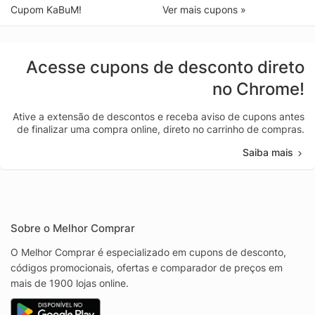
Cupom KaBuM!
Ver mais cupons »
Acesse cupons de desconto direto
no Chrome!
Ative a extensão de descontos e receba aviso de cupons antes
de finalizar uma compra online, direto no carrinho de compras.
Saiba mais
Sobre o Melhor Comprar
O Melhor Comprar é especializado em cupons de desconto,
códigos promocionais, ofertas e comparador de preços em
mais de 1900 lojas online.