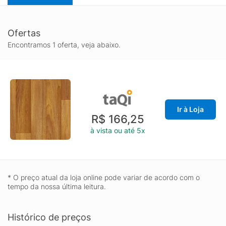
Ofertas
Encontramos 1 oferta, veja abaixo.
Ir à Loja
R$ 166,25
à vista ou até 5x
* O preço atual da loja online pode variar de acordo com o
tempo da nossa última leitura.
Histórico de preços