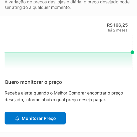
A variação de preços das lojas é diária, o preço desejado pode
ser atingido a qualquer momento.
R$ 166,25
há 2 meses
Quero monitorar o preço
Receba alerta quando o Melhor Comprar encontrar o preço
desejado, informe abaixo qual preço deseja pagar.
Monitorar Preço