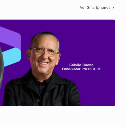
Ver Smartphones