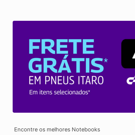
Encontre os melhores Notebooks