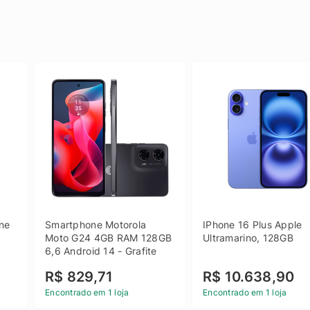
e 
Smartphone Motorola 
IPhone 16 Plus Apple 
 
Moto G24 4GB RAM 128GB 
Ultramarino, 128GB
6,6 Android 14 - Grafite
R$ 829,71
R$ 10.638,90
Encontrado em 1 loja
Encontrado em 1 loja