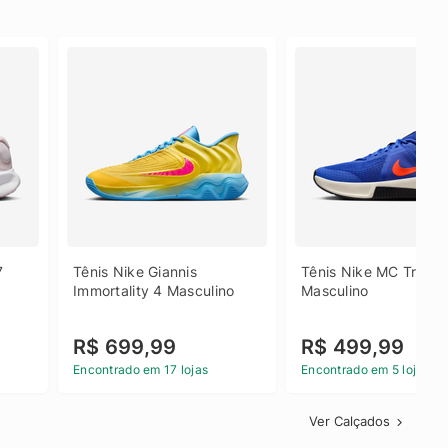
 
Tênis Nike Giannis 
Tênis Nike MC Trainer
Immortality 4 Masculino
Masculino
R$ 699,99
R$ 499,99
Encontrado em 17 lojas
Encontrado em 5 lojas
Ver Calçados