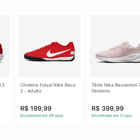
13 
Chuteira Futsal Nike Beco 
Tênis Nike Revolution 7
2 - Adulto
Feminino
R$ 199,99
R$ 399,99
Encontrado em 39 lojas
Encontrado em 3 lojas