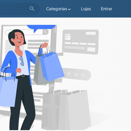
Categorias
Lojas
Entrar