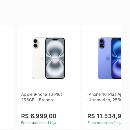
Apple iPhone 16 Plus 
IPhone 16 Plus Apple 
256GB - Branco
Ultramarino, 256GB
R$ 6.999,00
R$ 11.534,90
Encontrado em 1 loja
Encontrado em 1 loja