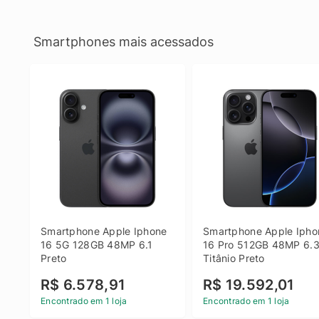
Smartphones mais acessados
Smartphone Apple Iphone 
Smartphone Apple Iphon
16 5G 128GB 48MP 6.1 
16 Pro 512GB 48MP 6.3
Preto
Titânio Preto
R$ 6.578,91
R$ 19.592,01
Encontrado em 1 loja
Encontrado em 1 loja