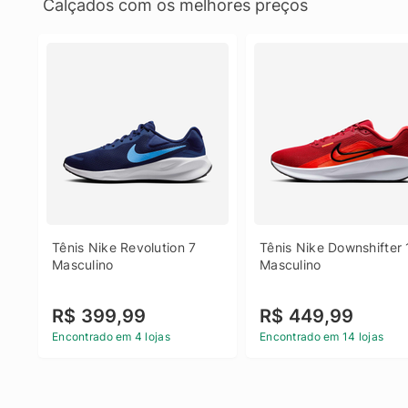
Calçados com os melhores preços
Tênis Nike Revolution 7 
Tênis Nike Downshifter 
Masculino
Masculino
R$ 399,99
R$ 449,99
Encontrado em 4 lojas
Encontrado em 14 lojas