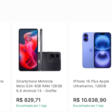
e 
Smartphone Motorola 
IPhone 16 Plus Apple 
 
Moto G24 4GB RAM 128GB 
Ultramarino, 128GB
6,6 Android 14 - Grafite
R$ 829,71
R$ 10.638,90
Encontrado em 1 loja
Encontrado em 1 loja