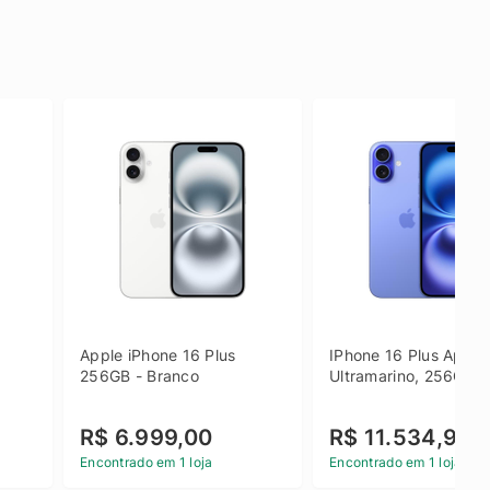
Apple iPhone 16 Plus 
IPhone 16 Plus Apple 
256GB - Branco
Ultramarino, 256GB
R$ 6.999,00
R$ 11.534,90
Encontrado em 1 loja
Encontrado em 1 loja