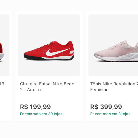
13 
Chuteira Futsal Nike Beco 
Tênis Nike Revolution 7
2 - Adulto
Feminino
R$ 199,99
R$ 399,99
Encontrado em 39 lojas
Encontrado em 3 lojas