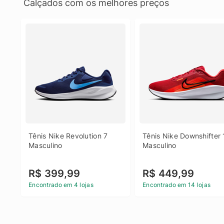
Calçados com os melhores preços
Tênis Nike Revolution 7 
Tênis Nike Downshifter 
Masculino
Masculino
R$ 399,99
R$ 449,99
Encontrado em 4 lojas
Encontrado em 14 lojas