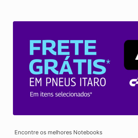
Encontre os melhores Notebooks