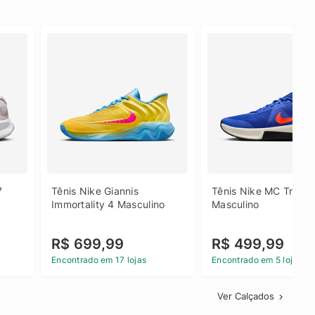
 
Tênis Nike Giannis 
Tênis Nike MC Trainer
Immortality 4 Masculino
Masculino
R$ 699,99
R$ 499,99
Encontrado em 17 lojas
Encontrado em 5 lojas
Ver Calçados