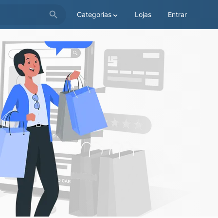
Categorias
Lojas
Entrar