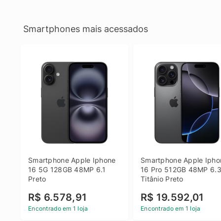
Smartphones mais acessados
Smartphone Apple Iphone 
Smartphone Apple Iphon
16 5G 128GB 48MP 6.1 
16 Pro 512GB 48MP 6.3
Preto
Titânio Preto
R$ 6.578,91
R$ 19.592,01
Encontrado em 1 loja
Encontrado em 1 loja