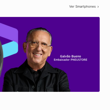
Ver Smartphones