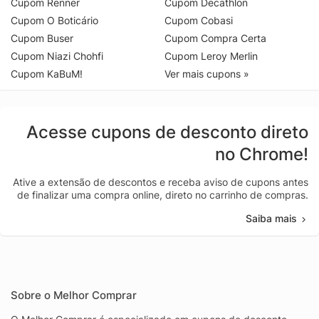
Cupom Renner
Cupom Decathlon
Cupom O Boticário
Cupom Cobasi
Cupom Buser
Cupom Compra Certa
Cupom Niazi Chohfi
Cupom Leroy Merlin
Cupom KaBuM!
Ver mais cupons »
Acesse cupons de desconto direto
no Chrome!
Ative a extensão de descontos e receba aviso de cupons antes
de finalizar uma compra online, direto no carrinho de compras.
Saiba mais
Sobre o Melhor Comprar