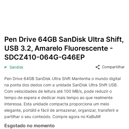
Pen Drive 64GB SanDisk Ultra Shift,
USB 3.2, Amarelo Fluorescente -
SDCZ410-064G-G46EP
Compartilhar
Sandisk
Pen Drive 64GB SanDisk Ultra Shift Mantenha o mundo digital
na ponta dos dedos com a unidade SanDisk Ultra Shift USB.
Com velocidades de leitura até 100 MB/s, pode reduzir o
tempo de espera e dedicar mais tempo ao que realmente
interessa. Esta unidade compacta proporciona um meio
elegante, portátil e fácil de armazenar, organizar, transferir e
partilhar o seu conteúdo. Compre agora no KaBuM!
Esgotado no momento