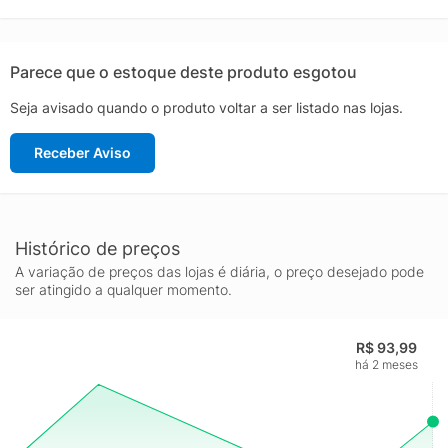
Parece que o estoque deste produto esgotou
Seja avisado quando o produto voltar a ser listado nas lojas.
Receber Aviso
Histórico de preços
A variação de preços das lojas é diária, o preço desejado pode
ser atingido a qualquer momento.
R$ 93,99
há 2 meses