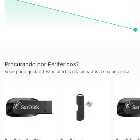
Procurando por Periféricos?
Você pode gostar destas ofertas relacionadas a sua pesquisa.