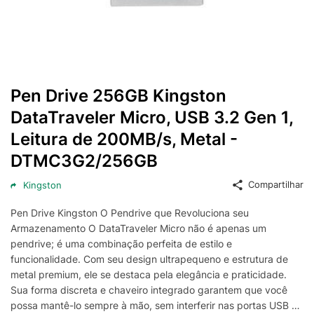
Pen Drive 256GB Kingston
DataTraveler Micro, USB 3.2 Gen 1,
Leitura de 200MB/s, Metal -
DTMC3G2/256GB
Compartilhar
Kingston
Pen Drive Kingston O Pendrive que Revoluciona seu
Armazenamento O DataTraveler Micro não é apenas um
pendrive; é uma combinação perfeita de estilo e
funcionalidade. Com seu design ultrapequeno e estrutura de
metal premium, ele se destaca pela elegância e praticidade.
Sua forma discreta e chaveiro integrado garantem que você
possa mantê-lo sempre à mão, sem interferir nas portas USB do