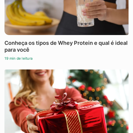
Conheça os tipos de Whey Protein e qual é ideal
para você
19 min de leitura