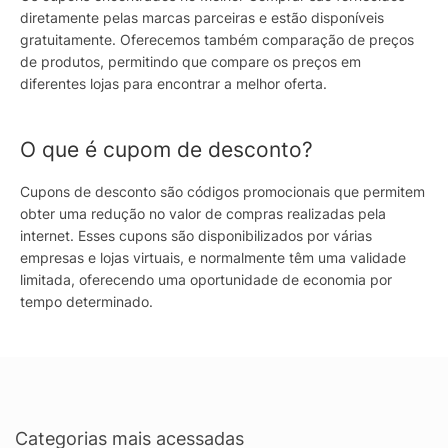
diretamente pelas marcas parceiras e estão disponíveis
gratuitamente. Oferecemos também comparação de preços
de produtos, permitindo que compare os preços em
diferentes lojas para encontrar a melhor oferta.
O que é cupom de desconto?
Cupons de desconto são códigos promocionais que permitem
obter uma redução no valor de compras realizadas pela
internet. Esses cupons são disponibilizados por várias
empresas e lojas virtuais, e normalmente têm uma validade
limitada, oferecendo uma oportunidade de economia por
tempo determinado.
Categorias mais acessadas