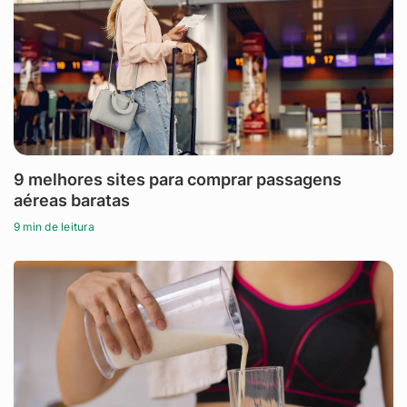
9 melhores sites para comprar passagens
aéreas baratas
9 min de leitura