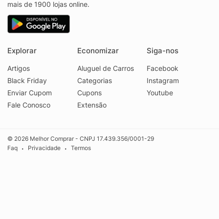
mais de 1900 lojas online.
Explorar
Economizar
Siga-nos
Artigos
Aluguel de Carros
Facebook
Black Friday
Categorias
Instagram
Enviar Cupom
Cupons
Youtube
Fale Conosco
Extensão
© 2026 Melhor Comprar - CNPJ 17.439.356/0001-29
Faq
Privacidade
Termos
•
•