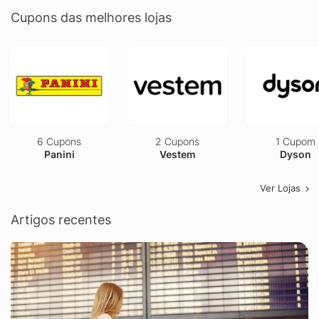
Cupons das melhores lojas
6 Cupons
2 Cupons
1 Cupom
Panini
Vestem
Dyson
Ver Lojas
Artigos recentes