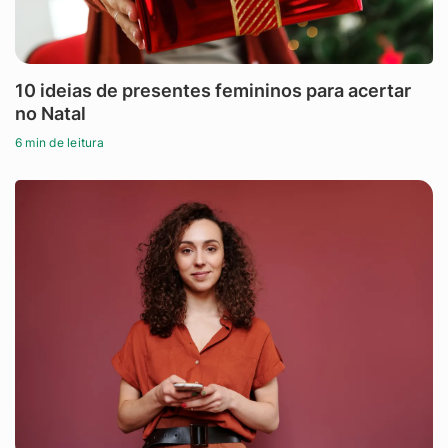
10 ideias de presentes femininos para acertar
no Natal
6 min de leitura