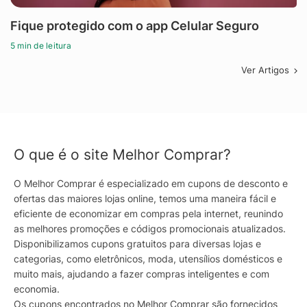
Fique protegido com o app Celular Seguro
5 min de leitura
Ver Artigos
O que é o site Melhor Comprar?
O Melhor Comprar é especializado em cupons de desconto e
ofertas das maiores lojas online, temos uma maneira fácil e
eficiente de economizar em compras pela internet, reunindo
as melhores promoções e códigos promocionais atualizados.
Disponibilizamos cupons gratuitos para diversas lojas e
categorias, como eletrônicos, moda, utensílios domésticos e
muito mais, ajudando a fazer compras inteligentes e com
economia.
Os cupons encontrados no Melhor Comprar são fornecidos