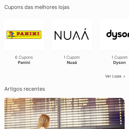
Cupons das melhores lojas
6 Cupons
1 Cupom
1 Cupom
Panini
Nuaá
Dyson
Ver Lojas
Artigos recentes