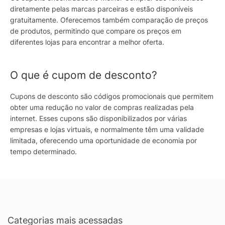
diretamente pelas marcas parceiras e estão disponíveis
gratuitamente. Oferecemos também comparação de preços
de produtos, permitindo que compare os preços em
diferentes lojas para encontrar a melhor oferta.
O que é cupom de desconto?
Cupons de desconto são códigos promocionais que permitem
obter uma redução no valor de compras realizadas pela
internet. Esses cupons são disponibilizados por várias
empresas e lojas virtuais, e normalmente têm uma validade
limitada, oferecendo uma oportunidade de economia por
tempo determinado.
Categorias mais acessadas