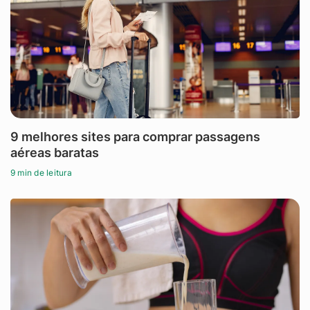
9 melhores sites para comprar passagens
aéreas baratas
9 min de leitura