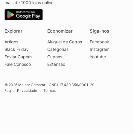
mais de 1900 lojas online.
Explorar
Economizar
Siga-nos
Artigos
Aluguel de Carros
Facebook
Black Friday
Categorias
Instagram
Enviar Cupom
Cupons
Youtube
Fale Conosco
Extensão
© 2026 Melhor Comprar - CNPJ 17.439.356/0001-29
Faq
Privacidade
Termos
•
•