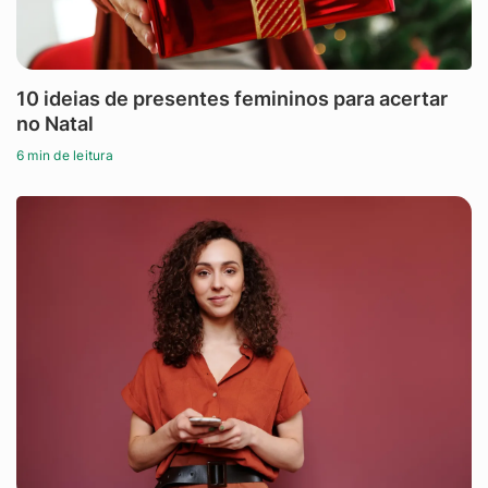
10 ideias de presentes femininos para acertar
no Natal
6 min de leitura