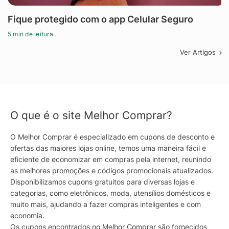
Fique protegido com o app Celular Seguro
5 min de leitura
Ver Artigos
O que é o site Melhor Comprar?
O Melhor Comprar é especializado em cupons de desconto e
ofertas das maiores lojas online, temos uma maneira fácil e
eficiente de economizar em compras pela internet, reunindo
as melhores promoções e códigos promocionais atualizados.
Disponibilizamos cupons gratuitos para diversas lojas e
categorias, como eletrônicos, moda, utensílios domésticos e
muito mais, ajudando a fazer compras inteligentes e com
economia.
Os cupons encontrados no Melhor Comprar são fornecidos