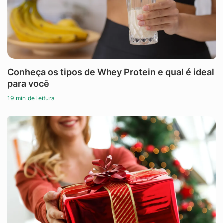
Conheça os tipos de Whey Protein e qual é ideal
para você
19 min de leitura