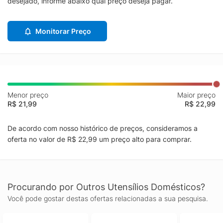
desejado, informe abaixo qual preço deseja pagar.
Monitorar Preço
Menor preço
Maior preço
R$ 21,99
R$ 22,99
De acordo com nosso histórico de preços, consideramos a
oferta no valor de R$ 22,99 um preço alto para comprar.
Procurando por Outros Utensílios Domésticos?
Você pode gostar destas ofertas relacionadas a sua pesquisa.