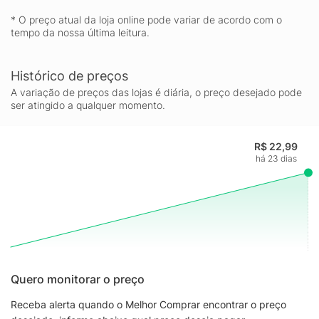
* O preço atual da loja online pode variar de acordo com o
tempo da nossa última leitura.
Histórico de preços
A variação de preços das lojas é diária, o preço desejado pode
ser atingido a qualquer momento.
R$ 22,99
há 23 dias
Quero monitorar o preço
Receba alerta quando o Melhor Comprar encontrar o preço