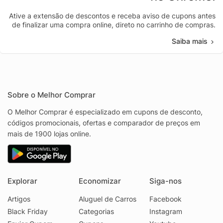
Ative a extensão de descontos e receba aviso de cupons antes
de finalizar uma compra online, direto no carrinho de compras.
Saiba mais
Sobre o Melhor Comprar
O Melhor Comprar é especializado em cupons de desconto,
códigos promocionais, ofertas e comparador de preços em
mais de 1900 lojas online.
Explorar
Economizar
Siga-nos
Artigos
Aluguel de Carros
Facebook
Black Friday
Categorias
Instagram