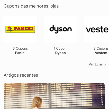
Cupons das melhores lojas
6 Cupons
1 Cupom
2 Cupons
Panini
Dyson
Vestem
Ver Lojas
Artigos recentes