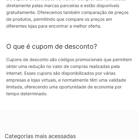
diretamente pelas marcas parceiras e estão disponíveis
gratuitamente. Oferecemos também comparação de preços
de produtos, permitindo que compare os preços em
diferentes lojas para encontrar a melhor oferta.
O que é cupom de desconto?
Cupons de desconto são códigos promocionais que permitem
obter uma redução no valor de compras realizadas pela
internet. Esses cupons são disponibilizados por várias
empresas e lojas virtuais, e normalmente têm uma validade
limitada, oferecendo uma oportunidade de economia por
tempo determinado.
Categorias mais acessadas