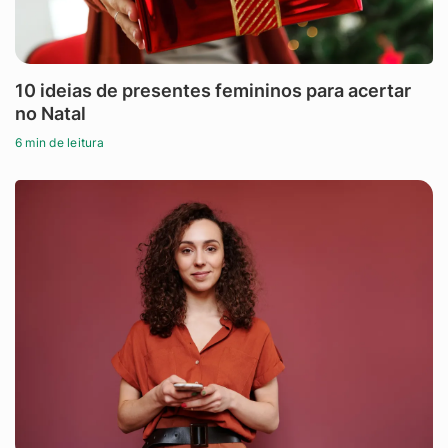
10 ideias de presentes femininos para acertar
no Natal
6 min de leitura