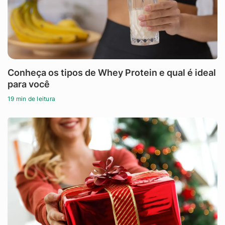
Conheça os tipos de Whey Protein e qual é ideal
para você
19 min de leitura