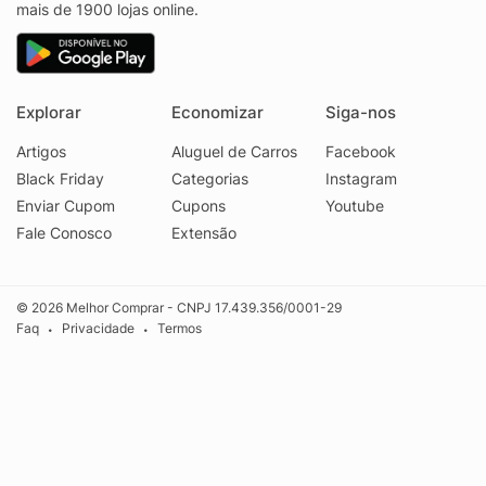
mais de 1900 lojas online.
Explorar
Economizar
Siga-nos
Artigos
Aluguel de Carros
Facebook
Black Friday
Categorias
Instagram
Enviar Cupom
Cupons
Youtube
Fale Conosco
Extensão
© 2026 Melhor Comprar - CNPJ 17.439.356/0001-29
Faq
Privacidade
Termos
•
•