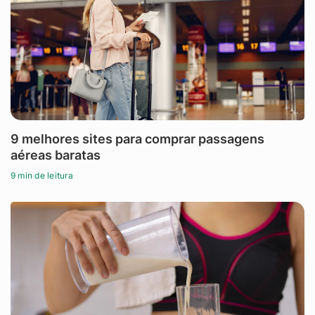
9 melhores sites para comprar passagens
aéreas baratas
9 min de leitura