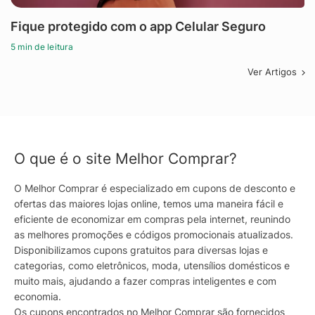
Fique protegido com o app Celular Seguro
5 min de leitura
Ver Artigos
O que é o site Melhor Comprar?
O Melhor Comprar é especializado em cupons de desconto e
ofertas das maiores lojas online, temos uma maneira fácil e
eficiente de economizar em compras pela internet, reunindo
as melhores promoções e códigos promocionais atualizados.
Disponibilizamos cupons gratuitos para diversas lojas e
categorias, como eletrônicos, moda, utensílios domésticos e
muito mais, ajudando a fazer compras inteligentes e com
economia.
Os cupons encontrados no Melhor Comprar são fornecidos