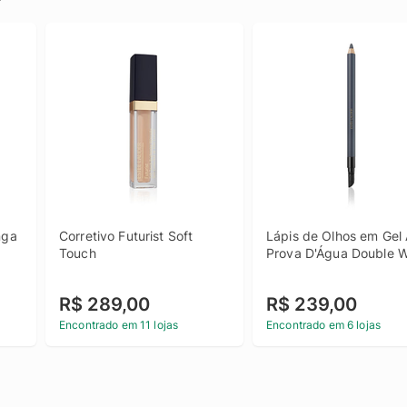
ga 
Corretivo Futurist Soft 
Lápis de Olhos em Gel 
Touch
Prova D'Água Double 
R$ 289,00
R$ 239,00
Encontrado em 11 lojas
Encontrado em 6 lojas