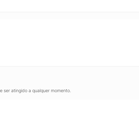
de ser atingido a qualquer momento.