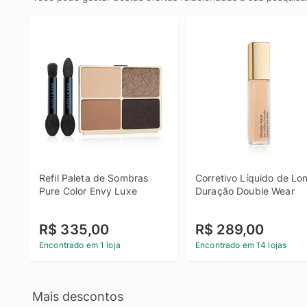
Refil Paleta de Sombras 
Corretivo Líquido de Lon
Pure Color Envy Luxe
Duração Double Wear
R$ 335,00
R$ 289,00
Encontrado em 1 loja
Encontrado em 14 lojas
Mais descontos