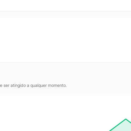
de ser atingido a qualquer momento.