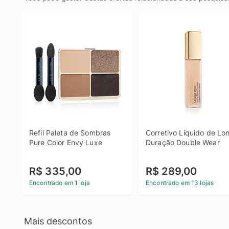
Refil Paleta de Sombras 
Corretivo Líquido de Lon
Pure Color Envy Luxe
Duração Double Wear
R$ 335,00
R$ 289,00
Encontrado em 1 loja
Encontrado em 13 lojas
Mais descontos