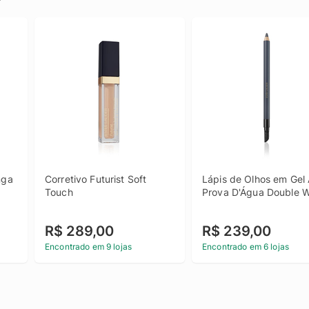
ga 
Corretivo Futurist Soft 
Lápis de Olhos em Gel 
Touch
Prova D'Água Double 
R$ 289,00
R$ 239,00
Encontrado em 9 lojas
Encontrado em 6 lojas