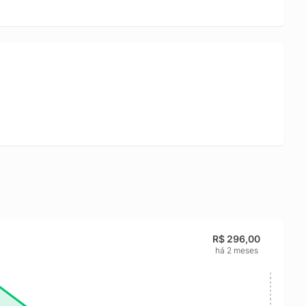
R$ 296,00
há 2 meses