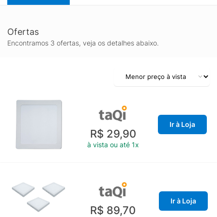
Ofertas
Encontramos 3 ofertas, veja os detalhes abaixo.
Ir à Loja
R$ 29,90
à vista ou até 1x
Ir à Loja
R$ 89,70