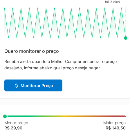
há 3 dias
Quero monitorar o preço
Receba alerta quando o Melhor Comprar encontrar o preço
desejado, informe abaixo qual preço deseja pagar.
Monitorar Preço
Menor preço
Maior preço
R$ 29,90
R$ 149,50