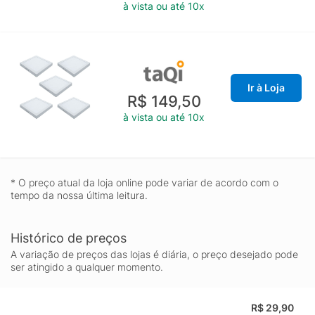
à vista ou até 10x
Ir à Loja
R$ 149,50
à vista ou até 10x
* O preço atual da loja online pode variar de acordo com o
tempo da nossa última leitura.
Histórico de preços
A variação de preços das lojas é diária, o preço desejado pode
ser atingido a qualquer momento.
R$ 29,90