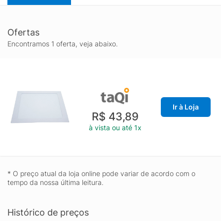
Ofertas
Encontramos 1 oferta, veja abaixo.
Ir à Loja
R$ 43,89
à vista ou até 1x
* O preço atual da loja online pode variar de acordo com o
tempo da nossa última leitura.
Histórico de preços