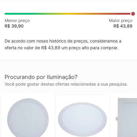
Menor preço
Maior preço
R$ 39,90
R$ 43,89
De acordo com nosso histórico de preços, consideramos a
oferta no valor de R$ 43,89 um preço alto para comprar.
Procurando por Iluminação?
Você pode gostar destas ofertas relacionadas a sua pesquisa.