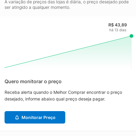
A variação de preços das lojas é diária, o preço desejado pode
ser atingido a qualquer momento.
R$ 43,89
há 13 dias
Quero monitorar o preço
Receba alerta quando o Melhor Comprar encontrar o preço
desejado, informe abaixo qual preço deseja pagar.
Monitorar Preço