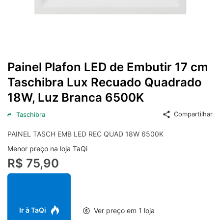
Painel Plafon LED de Embutir 17 cm
Taschibra Lux Recuado Quadrado
18W, Luz Branca 6500K
Compartilhar
Taschibra
PAINEL TASCH EMB LED REC QUAD 18W 6500K
Menor preço na loja TaQi
R$ 75,90
Ir à TaQi
Ver preço em 1 loja