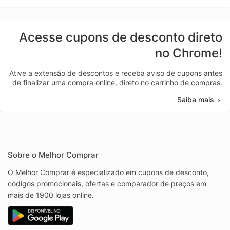
Acesse cupons de desconto direto
no Chrome!
Ative a extensão de descontos e receba aviso de cupons antes
de finalizar uma compra online, direto no carrinho de compras.
Saiba mais
Sobre o Melhor Comprar
O Melhor Comprar é especializado em cupons de desconto,
códigos promocionais, ofertas e comparador de preços em
mais de 1900 lojas online.