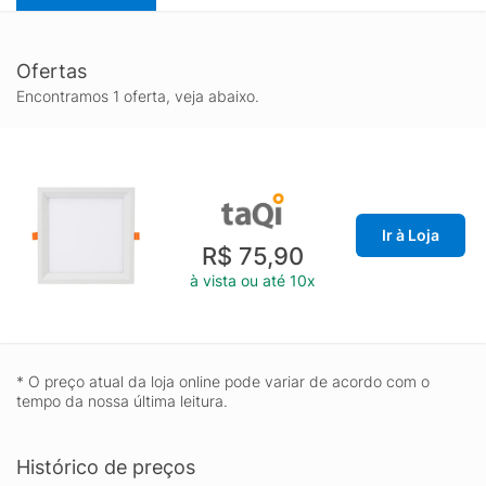
Ofertas
Encontramos 1 oferta, veja abaixo.
Ir à Loja
R$ 75,90
à vista ou até 10x
* O preço atual da loja online pode variar de acordo com o
tempo da nossa última leitura.
Histórico de preços