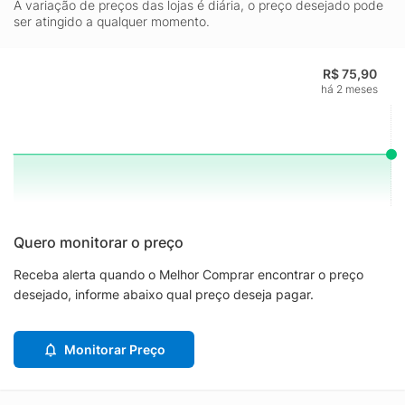
A variação de preços das lojas é diária, o preço desejado pode
ser atingido a qualquer momento.
R$ 75,90
há 2 meses
Quero monitorar o preço
Receba alerta quando o Melhor Comprar encontrar o preço
desejado, informe abaixo qual preço deseja pagar.
Monitorar Preço