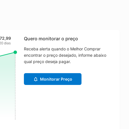
 72,99
Quero monitorar o preço
20 dias
Receba alerta quando o Melhor Comprar
encontrar o preço desejado, informe abaixo
qual preço deseja pagar.
Monitorar Preço