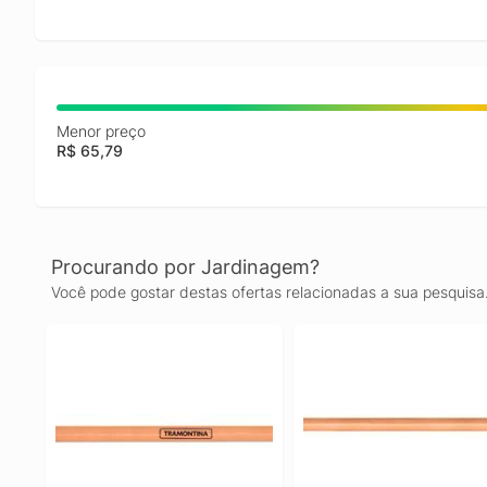
Menor preço
R$ 65,79
Procurando por Jardinagem?
Você pode gostar destas ofertas relacionadas a sua pesquisa