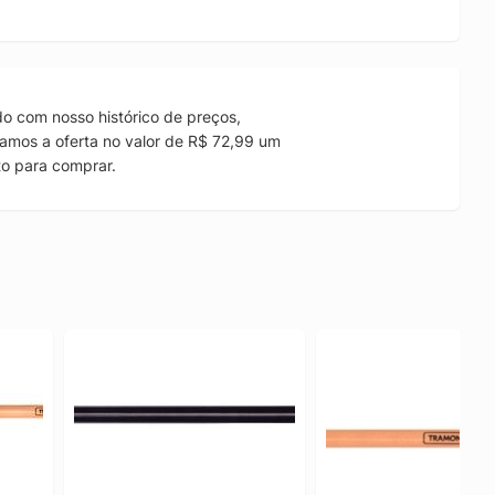
o com nosso histórico de preços,
amos a oferta no valor de R$ 72,99 um
to para comprar.