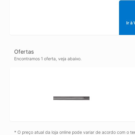
Ir à
Ofertas
Encontramos 1 oferta, veja abaixo.
* O preço atual da loja online pode variar de acordo com o te