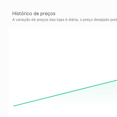
Histórico de preços
A variação de preços das lojas é diária, o preço desejado po