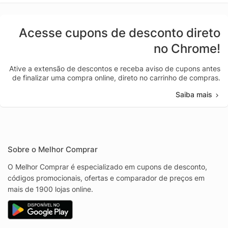
Acesse cupons de desconto direto
no Chrome!
Ative a extensão de descontos e receba aviso de cupons antes
de finalizar uma compra online, direto no carrinho de compras.
Saiba mais
Sobre o Melhor Comprar
O Melhor Comprar é especializado em cupons de desconto,
códigos promocionais, ofertas e comparador de preços em
mais de 1900 lojas online.