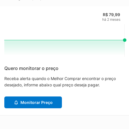
R$ 79,99
há 2 meses
Quero monitorar o preço
Receba alerta quando o Melhor Comprar encontrar o preço
desejado, informe abaixo qual preço deseja pagar.
Monitorar Preço