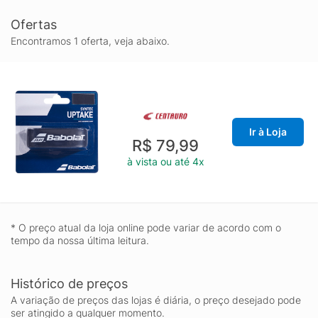
Ofertas
Encontramos 1 oferta, veja abaixo.
Ir à Loja
R$ 79,99
à vista ou até 4x
* O preço atual da loja online pode variar de acordo com o
tempo da nossa última leitura.
Histórico de preços
A variação de preços das lojas é diária, o preço desejado pode
ser atingido a qualquer momento.