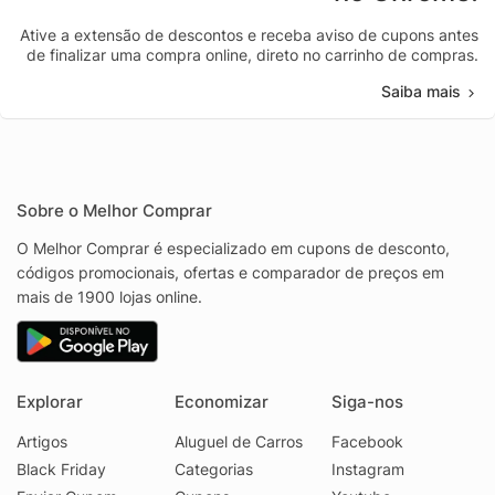
Ative a extensão de descontos e receba aviso de cupons antes
de finalizar uma compra online, direto no carrinho de compras.
Saiba mais
Sobre o Melhor Comprar
O Melhor Comprar é especializado em cupons de desconto,
códigos promocionais, ofertas e comparador de preços em
mais de 1900 lojas online.
Explorar
Economizar
Siga-nos
Artigos
Aluguel de Carros
Facebook
Black Friday
Categorias
Instagram