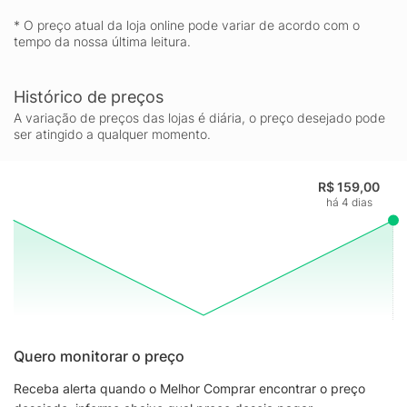
* O preço atual da loja online pode variar de acordo com o
tempo da nossa última leitura.
Histórico de preços
A variação de preços das lojas é diária, o preço desejado pode
ser atingido a qualquer momento.
R$ 159,00
há 4 dias
Quero monitorar o preço
Receba alerta quando o Melhor Comprar encontrar o preço