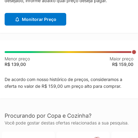
desejado, informe abaixo qual preço deseja pagar.
Monitorar Preço
Menor preço
Maior preço
R$ 139,00
R$ 159,00
De acordo com nosso histórico de preços, consideramos a
oferta no valor de R$ 159,00 um preço alto para comprar.
Procurando por Copa e Cozinha?
Você pode gostar destas ofertas relacionadas a sua pesquisa.