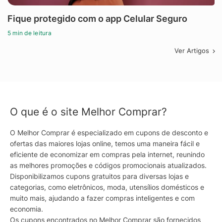
Fique protegido com o app Celular Seguro
5 min de leitura
Ver Artigos
O que é o site Melhor Comprar?
O Melhor Comprar é especializado em cupons de desconto e
ofertas das maiores lojas online, temos uma maneira fácil e
eficiente de economizar em compras pela internet, reunindo
as melhores promoções e códigos promocionais atualizados.
Disponibilizamos cupons gratuitos para diversas lojas e
categorias, como eletrônicos, moda, utensílios domésticos e
muito mais, ajudando a fazer compras inteligentes e com
economia.
Os cupons encontrados no Melhor Comprar são fornecidos