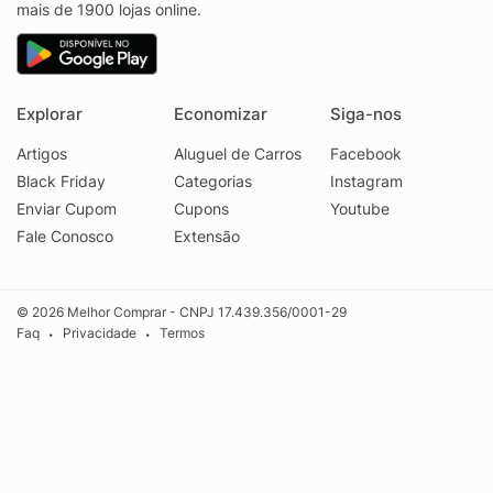
mais de 1900 lojas online.
Explorar
Economizar
Siga-nos
Artigos
Aluguel de Carros
Facebook
Black Friday
Categorias
Instagram
Enviar Cupom
Cupons
Youtube
Fale Conosco
Extensão
© 2026 Melhor Comprar - CNPJ 17.439.356/0001-29
Faq
Privacidade
Termos
•
•