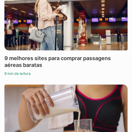
9 melhores sites para comprar passagens
aéreas baratas
9 min de leitura