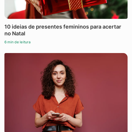
10 ideias de presentes femininos para acertar
no Natal
6 min de leitura