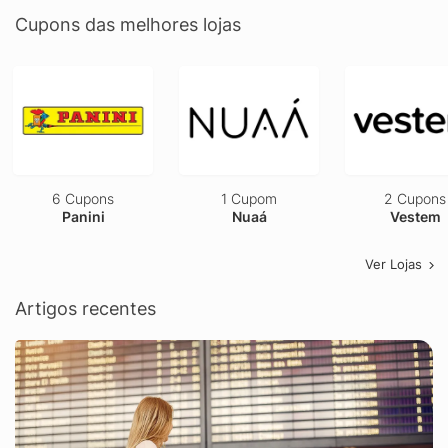
Cupons das melhores lojas
6 Cupons
1 Cupom
2 Cupons
Panini
Nuaá
Vestem
Ver Lojas
Artigos recentes