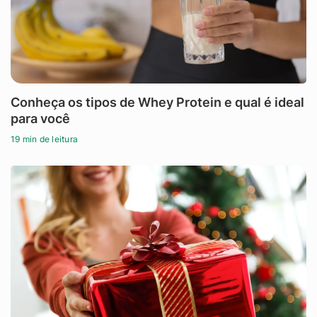
Conheça os tipos de Whey Protein e qual é ideal
para você
19 min de leitura