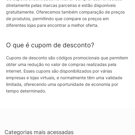
diretamente pelas marcas parceiras e estão disponíveis
gratuitamente. Oferecemos também comparação de preços
de produtos, permitindo que compare os preços em
diferentes lojas para encontrar a melhor oferta.
O que é cupom de desconto?
Cupons de desconto são códigos promocionais que permitem
obter uma redução no valor de compras realizadas pela
internet. Esses cupons são disponibilizados por várias
empresas e lojas virtuais, e normalmente têm uma validade
limitada, oferecendo uma oportunidade de economia por
tempo determinado.
Categorias mais acessadas