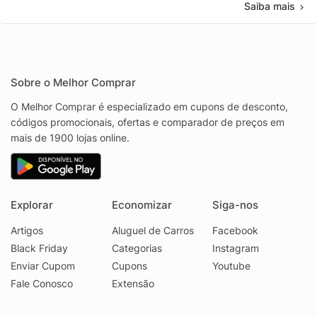
Saiba mais
Sobre o Melhor Comprar
O Melhor Comprar é especializado em cupons de desconto,
códigos promocionais, ofertas e comparador de preços em
mais de 1900 lojas online.
Explorar
Economizar
Siga-nos
Artigos
Aluguel de Carros
Facebook
Black Friday
Categorias
Instagram
Enviar Cupom
Cupons
Youtube
Fale Conosco
Extensão