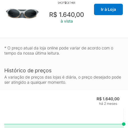
Ir à Loja
R$ 1.640,00
à vista
* O preço atual da loja online pode variar de acordo com o
tempo da nossa última leitura.
Histórico de preços
A variação de preços das lojas é diária, o preço desejado pode
ser atingido a qualquer momento.
R$ 1.640,00
há 2 meses