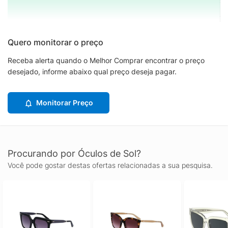
Quero monitorar o preço
Receba alerta quando o Melhor Comprar encontrar o preço
desejado, informe abaixo qual preço deseja pagar.
Monitorar Preço
Procurando por Óculos de Sol?
Você pode gostar destas ofertas relacionadas a sua pesquisa.