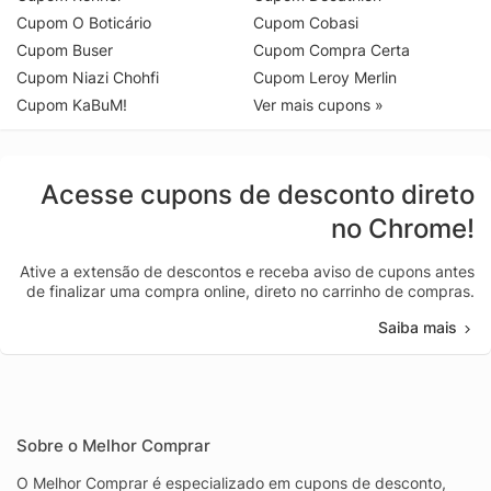
Cupom O Boticário
Cupom Cobasi
Cupom Buser
Cupom Compra Certa
Cupom Niazi Chohfi
Cupom Leroy Merlin
Cupom KaBuM!
Ver mais cupons »
Acesse cupons de desconto direto
no Chrome!
Ative a extensão de descontos e receba aviso de cupons antes
de finalizar uma compra online, direto no carrinho de compras.
Saiba mais
Sobre o Melhor Comprar
O Melhor Comprar é especializado em cupons de desconto,