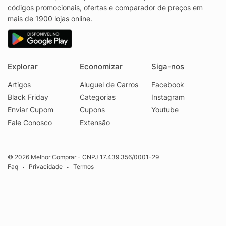
códigos promocionais, ofertas e comparador de preços em
mais de 1900 lojas online.
Explorar
Economizar
Siga-nos
Artigos
Aluguel de Carros
Facebook
Black Friday
Categorias
Instagram
Enviar Cupom
Cupons
Youtube
Fale Conosco
Extensão
© 2026 Melhor Comprar - CNPJ 17.439.356/0001-29
Faq
Privacidade
Termos
•
•