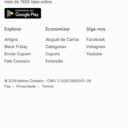
mais de 1900 lojas online.
Explorar
Economizar
Siga-nos
Artigos
Aluguel de Carros
Facebook
Black Friday
Categorias
Instagram
Enviar Cupom
Cupons
Youtube
Fale Conosco
Extensão
© 2026 Melhor Comprar - CNPJ 17.439.356/0001-29
Faq
Privacidade
Termos
•
•