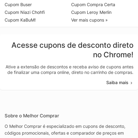
Cupom Buser
Cupom Compra Certa
Cupom Niazi Chohfi
Cupom Leroy Merlin
Cupom KaBuM!
Ver mais cupons »
Acesse cupons de desconto direto
no Chrome!
Ative a extensão de descontos e receba aviso de cupons antes
de finalizar uma compra online, direto no carrinho de compras.
Saiba mais
Sobre o Melhor Comprar
O Melhor Comprar é especializado em cupons de desconto,
códigos promocionais, ofertas e comparador de preços em