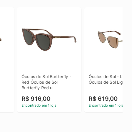
Óculos de Sol Burtterfly - 
Óculos de Sol - Light 
Red Óculos de Sol 
Óculos de Sol Light G
Burtterfly Red u
R$ 916,00
R$ 619,00
Encontrado em 1 loja
Encontrado em 1 loja