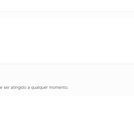
de ser atingido a qualquer momento.