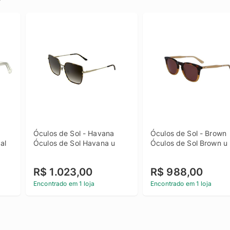
Óculos de Sol - Havana 
Óculos de Sol - Brown 
l 
Óculos de Sol Havana u
Óculos de Sol Brown u
n 
R$ 1.023,00
R$ 988,00
Encontrado em 1 loja
Encontrado em 1 loja