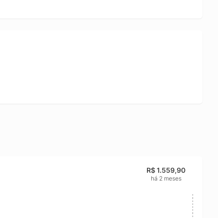
R$ 1.559,90
há 2 meses