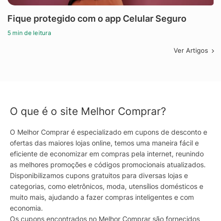
Fique protegido com o app Celular Seguro
5 min de leitura
Ver Artigos
O que é o site Melhor Comprar?
O Melhor Comprar é especializado em cupons de desconto e
ofertas das maiores lojas online, temos uma maneira fácil e
eficiente de economizar em compras pela internet, reunindo
as melhores promoções e códigos promocionais atualizados.
Disponibilizamos cupons gratuitos para diversas lojas e
categorias, como eletrônicos, moda, utensílios domésticos e
muito mais, ajudando a fazer compras inteligentes e com
economia.
Os cupons encontrados no Melhor Comprar são fornecidos