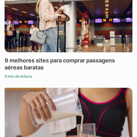
9 melhores sites para comprar passagens
aéreas baratas
9 min de leitura