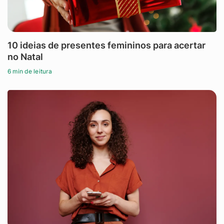
10 ideias de presentes femininos para acertar
no Natal
6 min de leitura