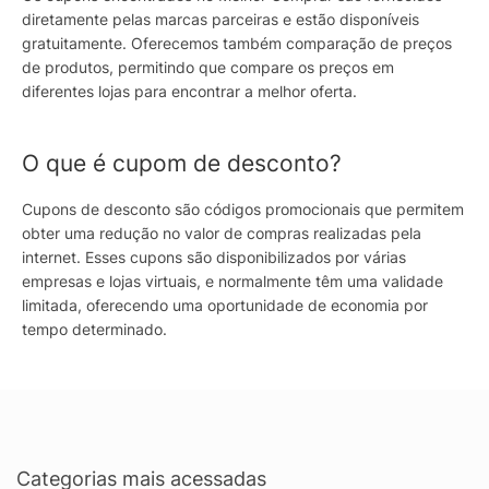
diretamente pelas marcas parceiras e estão disponíveis
gratuitamente. Oferecemos também comparação de preços
de produtos, permitindo que compare os preços em
diferentes lojas para encontrar a melhor oferta.
O que é cupom de desconto?
Cupons de desconto são códigos promocionais que permitem
obter uma redução no valor de compras realizadas pela
internet. Esses cupons são disponibilizados por várias
empresas e lojas virtuais, e normalmente têm uma validade
limitada, oferecendo uma oportunidade de economia por
tempo determinado.
Categorias mais acessadas