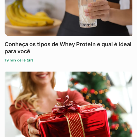
Conheça os tipos de Whey Protein e qual é ideal
para você
19 min de leitura