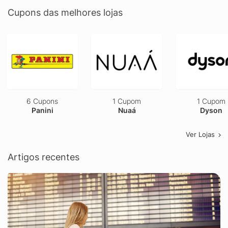
Cupons das melhores lojas
6 Cupons
1 Cupom
1 Cupom
Panini
Nuaá
Dyson
Ver Lojas
Artigos recentes