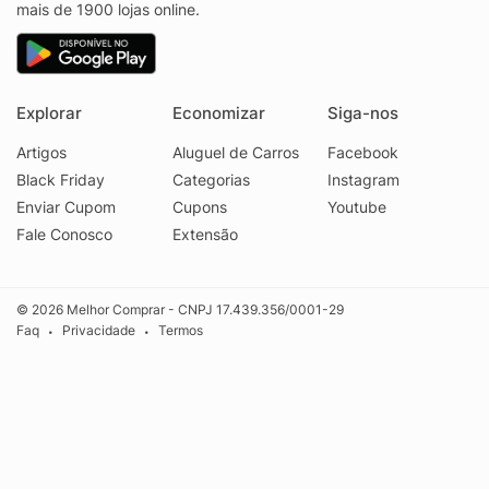
mais de 1900 lojas online.
Explorar
Economizar
Siga-nos
Artigos
Aluguel de Carros
Facebook
Black Friday
Categorias
Instagram
Enviar Cupom
Cupons
Youtube
Fale Conosco
Extensão
© 2026 Melhor Comprar - CNPJ 17.439.356/0001-29
Faq
Privacidade
Termos
•
•