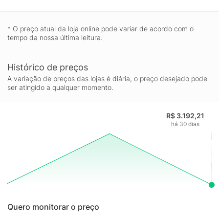
* O preço atual da loja online pode variar de acordo com o
tempo da nossa última leitura.
Histórico de preços
A variação de preços das lojas é diária, o preço desejado pode
ser atingido a qualquer momento.
R$ 3.192,21
há 30 dias
Quero monitorar o preço