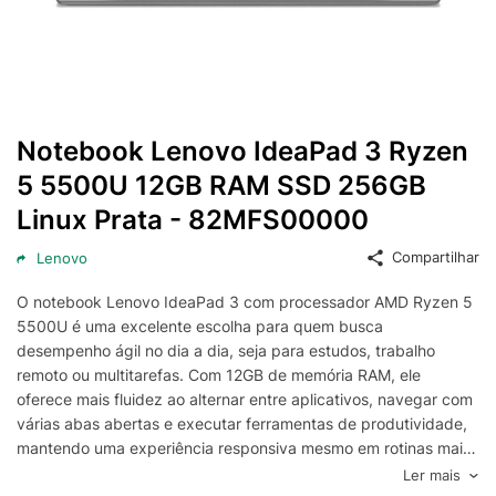
Notebook Lenovo IdeaPad 3 Ryzen
5 5500U 12GB RAM SSD 256GB
Linux Prata - 82MFS00000
Compartilhar
Lenovo
O notebook Lenovo IdeaPad 3 com processador AMD Ryzen 5
5500U é uma excelente escolha para quem busca
desempenho ágil no dia a dia, seja para estudos, trabalho
remoto ou multitarefas. Com 12GB de memória RAM, ele
oferece mais fluidez ao alternar entre aplicativos, navegar com
várias abas abertas e executar ferramentas de produtividade,
mantendo uma experiência responsiva mesmo em rotinas mais
exigentes.
Ler mais