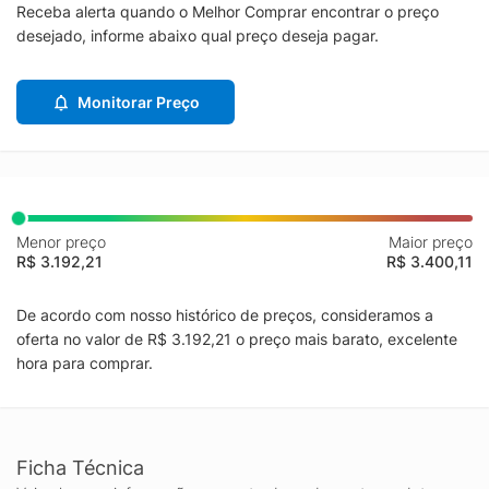
Receba alerta quando o Melhor Comprar encontrar o preço
desejado, informe abaixo qual preço deseja pagar.
Monitorar Preço
Menor preço
Maior preço
R$ 3.192,21
R$ 3.400,11
De acordo com nosso histórico de preços, consideramos a
oferta no valor de R$ 3.192,21 o preço mais barato, excelente
hora para comprar.
Ficha Técnica