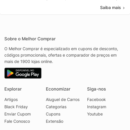
Saiba mais
Sobre o Melhor Comprar
O Melhor Comprar é especializado em cupons de desconto,
códigos promocionais, ofertas e comparador de preços em
mais de 1900 lojas online.
Explorar
Economizar
Siga-nos
Artigos
Aluguel de Carros
Facebook
Black Friday
Categorias
Instagram
Enviar Cupom
Cupons
Youtube
Fale Conosco
Extensão