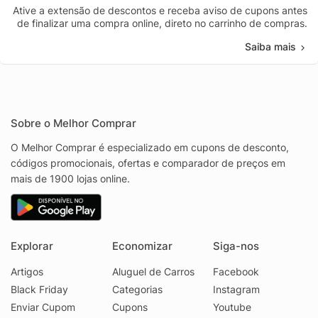
Ative a extensão de descontos e receba aviso de cupons antes
de finalizar uma compra online, direto no carrinho de compras.
Saiba mais
Sobre o Melhor Comprar
O Melhor Comprar é especializado em cupons de desconto,
códigos promocionais, ofertas e comparador de preços em
mais de 1900 lojas online.
Explorar
Economizar
Siga-nos
Artigos
Aluguel de Carros
Facebook
Black Friday
Categorias
Instagram
Enviar Cupom
Cupons
Youtube