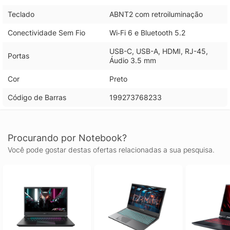
Teclado
ABNT2 com retroiluminação
Conectividade Sem Fio
Wi‑Fi 6 e Bluetooth 5.2
USB-C, USB-A, HDMI, RJ-45,
Portas
Áudio 3.5 mm
Cor
Preto
Código de Barras
199273768233
Procurando por Notebook?
Você pode gostar destas ofertas relacionadas a sua pesquisa.