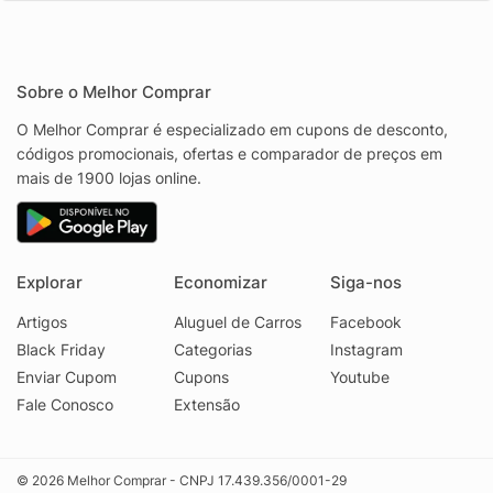
Sobre o Melhor Comprar
O Melhor Comprar é especializado em cupons de desconto,
códigos promocionais, ofertas e comparador de preços em
mais de 1900 lojas online.
Explorar
Economizar
Siga-nos
Artigos
Aluguel de Carros
Facebook
Black Friday
Categorias
Instagram
Enviar Cupom
Cupons
Youtube
Fale Conosco
Extensão
© 2026 Melhor Comprar - CNPJ 17.439.356/0001-29