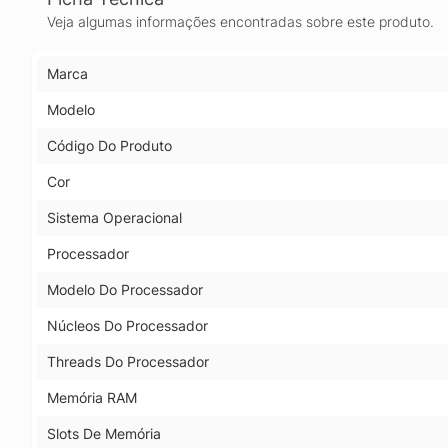
Veja algumas informações encontradas sobre este produto.
Marca
Modelo
Código Do Produto
Cor
Sistema Operacional
Processador
Modelo Do Processador
Núcleos Do Processador
Threads Do Processador
Memória RAM
Slots De Memória