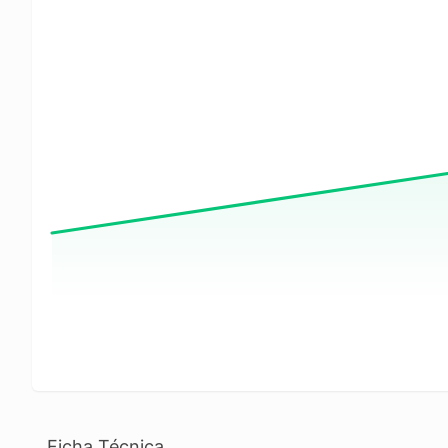
Ficha Técnica