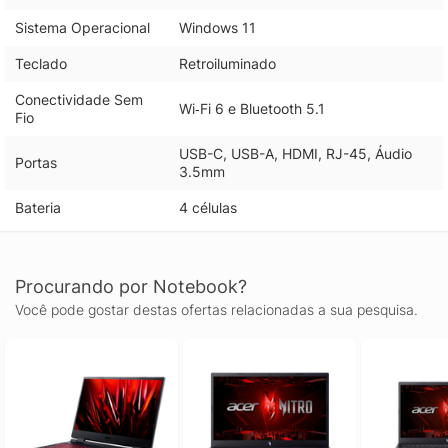
Sistema Operacional
Windows 11
Teclado
Retroiluminado
Conectividade Sem
Wi‑Fi 6 e Bluetooth 5.1
Fio
USB-C, USB-A, HDMI, RJ-45, Áudio
Portas
3.5mm
Bateria
4 células
Procurando por Notebook?
Você pode gostar destas ofertas relacionadas a sua pesquisa.