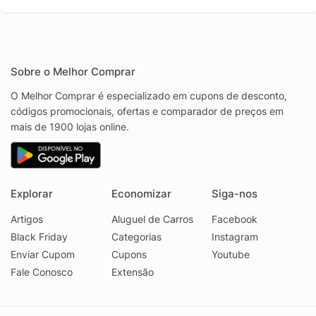
Sobre o Melhor Comprar
O Melhor Comprar é especializado em cupons de desconto,
códigos promocionais, ofertas e comparador de preços em
mais de 1900 lojas online.
Explorar
Economizar
Siga-nos
Artigos
Aluguel de Carros
Facebook
Black Friday
Categorias
Instagram
Enviar Cupom
Cupons
Youtube
Fale Conosco
Extensão