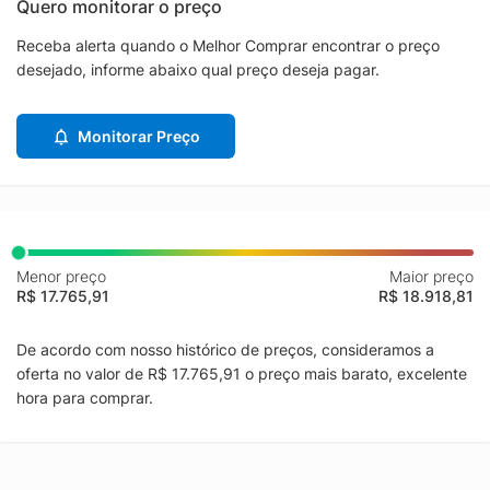
Quero monitorar o preço
Receba alerta quando o Melhor Comprar encontrar o preço
desejado, informe abaixo qual preço deseja pagar.
Monitorar Preço
Menor preço
Maior preço
R$ 17.765,91
R$ 18.918,81
De acordo com nosso histórico de preços, consideramos a
oferta no valor de R$ 17.765,91 o preço mais barato, excelente
hora para comprar.