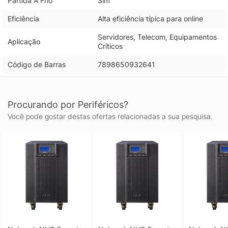
Partida A Frio
Sim
Eficiência
Alta eficiência típica para online
Servidores, Telecom, Equipamentos
Aplicação
Críticos
Código de Barras
7898650932641
Procurando por Periféricos?
Você pode gostar destas ofertas relacionadas a sua pesquisa.