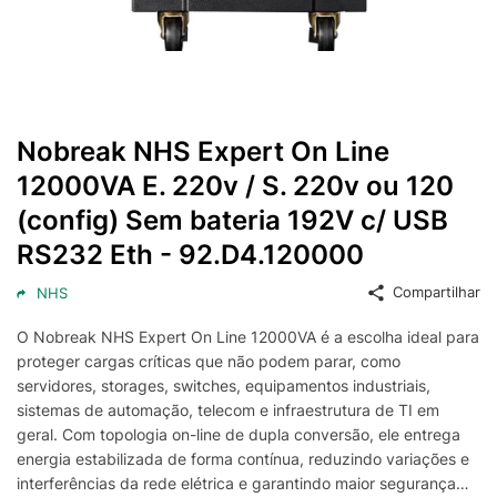
Nobreak NHS Expert On Line
12000VA E. 220v / S. 220v ou 120
(config) Sem bateria 192V c/ USB
RS232 Eth - 92.D4.120000
Compartilhar
NHS
O Nobreak NHS Expert On Line 12000VA é a escolha ideal para
proteger cargas críticas que não podem parar, como
servidores, storages, switches, equipamentos industriais,
sistemas de automação, telecom e infraestrutura de TI em
geral. Com topologia on-line de dupla conversão, ele entrega
energia estabilizada de forma contínua, reduzindo variações e
interferências da rede elétrica e garantindo maior segurança