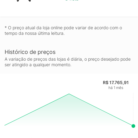
* O preço atual da loja online pode variar de acordo com o
tempo da nossa última leitura.
Histórico de preços
A variação de preços das lojas é diária, o preço desejado pode
ser atingido a qualquer momento.
R$ 17.765,91
há 1 mês