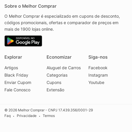
Sobre o Melhor Comprar
O Melhor Comprar é especializado em cupons de desconto,
códigos promocionais, ofertas e comparador de preços em
mais de 1900 lojas online.
Explorar
Economizar
Siga-nos
Artigos
Aluguel de Carros
Facebook
Black Friday
Categorias
Instagram
Enviar Cupom
Cupons
Youtube
Fale Conosco
Extensão
© 2026 Melhor Comprar - CNPJ 17.439.356/0001-29
Faq
Privacidade
Termos
•
•