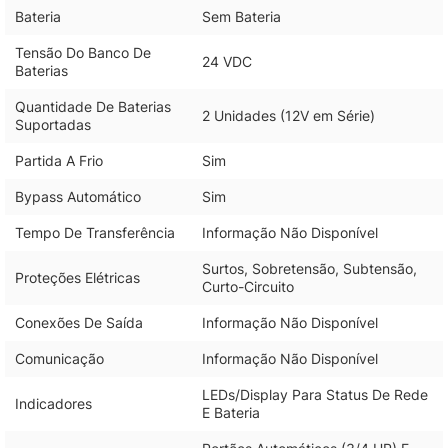
Bateria
Sem Bateria
Tensão Do Banco De
24 VDC
Baterias
Quantidade De Baterias
2 Unidades (12V em Série)
Suportadas
Partida A Frio
Sim
Bypass Automático
Sim
Tempo De Transferência
Informação Não Disponível
Surtos, Sobretensão, Subtensão,
Proteções Elétricas
Curto-Circuito
Conexões De Saída
Informação Não Disponível
Comunicação
Informação Não Disponível
LEDs/Display Para Status De Rede
Indicadores
E Bateria