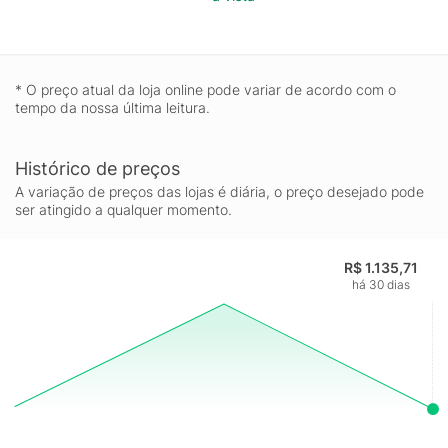
* O preço atual da loja online pode variar de acordo com o
tempo da nossa última leitura.
Histórico de preços
A variação de preços das lojas é diária, o preço desejado pode
ser atingido a qualquer momento.
R$ 1.135,71
há 30 dias