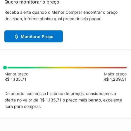
Quero monitorar o preço
Receba alerta quando o Melhor Comprar encontrar o preço
desejado, informe abaixo qual preço deseja pagar.
Monitorar Preço
Menor preço
Maior preço
R$ 1.135,71
R$ 1.209,51
De acordo com nosso histórico de preços, consideramos a
oferta no valor de R$ 1.135,71 o preço mais barato, excelente
hora para comprar.