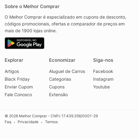
Sobre o Melhor Comprar
O Melhor Comprar é especializado em cupons de desconto,
códigos promocionais, ofertas e comparador de preços em
mais de 1900 lojas online.
Explorar
Economizar
Siga-nos
Artigos
Aluguel de Carros
Facebook
Black Friday
Categorias
Instagram
Enviar Cupom
Cupons
Youtube
Fale Conosco
Extensão
© 2026 Melhor Comprar - CNPJ 17.439.356/0001-29
Faq
Privacidade
Termos
•
•