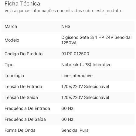
Ficha Técnica
Veja algumas informações encontradas sobre este produto.
Marca
NHS
Digiseno Gate 3/4 HP 24V Senoidal
Modelo
1250VA
Código Do Produto
91.P0.012500
Tipo
Nobreak (UPS) Interativo
Topologia
Line-Interactive
Tensão De Entrada
120V/220V Selecionável
Tensão De Saída
120V/220V Selecionável
Frequência De Entrada
60 Hz
Frequência De Saída
60 Hz
Forma De Onda
Senoidal Pura