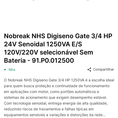
Nobreak NHS Digiseno Gate 3/4 HP
24V Senoidal 1250VA E/S
120V/220V selecionável Sem
Bateria - 91.P0.012500
Compartilhar
Nhs
O Nobreak NHS Digiseno Gate 3/4 HP 1250VA é a escolha ideal
para quem busca proteção e continuidade de funcionamento
em aplicações com motor, como portões automáticos e
sistemas de acionamento que exigem desempenho estável.
Com tecnologia senoidal, entrega energia de alta qualidade,
reduzindo riscos de travamentos e falhas típicas em
equipamentos sensíveis a variações e distorções da rede