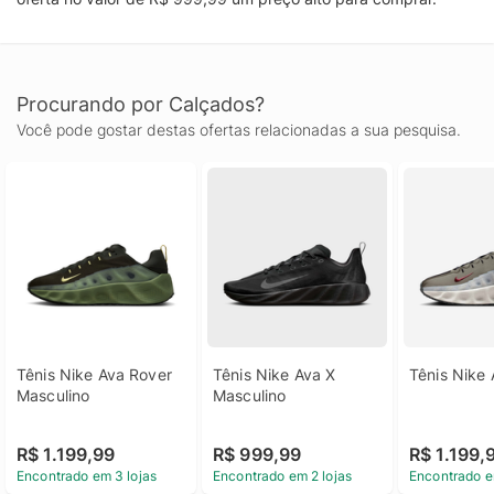
Procurando por Calçados?
Você pode gostar destas ofertas relacionadas a sua pesquisa.
Tênis Nike Ava Rover 
Tênis Nike Ava X 
Tênis Nike
Masculino
Masculino
R$ 1.199,99
R$ 999,99
R$ 1.199,
Encontrado em 3 lojas
Encontrado em 2 lojas
Encontrado e