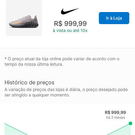
Ir à Loja
R$ 999,99
à vista ou até 10x
* O preço atual da loja online pode variar de acordo com o
tempo da nossa última leitura.
Histórico de preços
A variação de preços das lojas é diária, o preço desejado pode
ser atingido a qualquer momento.
R$ 999,99
há 2 meses