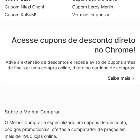
Cupom Niazi Chohfi
Cupom Leroy Merlin
Cupom KaBuM!
Ver mais cupons »
Acesse cupons de desconto direto
no Chrome!
Ative a extensão de descontos e receba aviso de cupons antes
de finalizar uma compra online, direto no carrinho de compras.
Saiba mais
Sobre o Melhor Comprar
O Melhor Comprar é especializado em cupons de desconto,
códigos promocionais, ofertas e comparador de preços em
mais de 1900 lojas online.