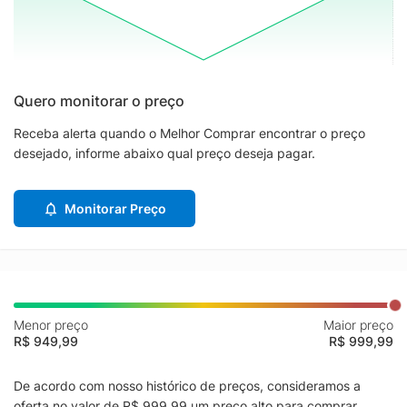
Quero monitorar o preço
Receba alerta quando o Melhor Comprar encontrar o preço
desejado, informe abaixo qual preço deseja pagar.
Monitorar Preço
Menor preço
Maior preço
R$ 949,99
R$ 999,99
De acordo com nosso histórico de preços, consideramos a
oferta no valor de R$ 999,99 um preço alto para comprar.