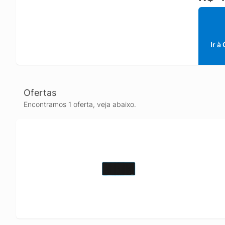
Ir à
Ofertas
Encontramos 1 oferta, veja abaixo.