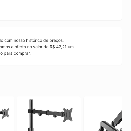
o com nosso histórico de preços,
amos a oferta no valor de R$ 42,21 um
to para comprar.