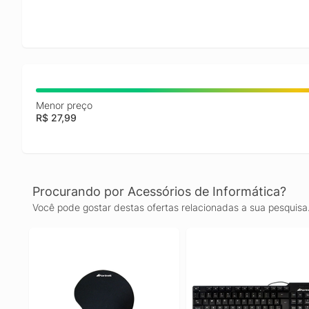
Menor preço
R$ 27,99
Procurando por Acessórios de Informática?
Você pode gostar destas ofertas relacionadas a sua pesquisa