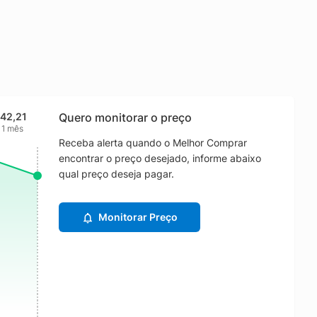
 42,21
Quero monitorar o preço
 1 mês
Receba alerta quando o Melhor Comprar
encontrar o preço desejado, informe abaixo
qual preço deseja pagar.
Monitorar Preço