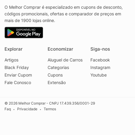
O Melhor Comprar é especializado em cupons de desconto,
códigos promocionais, ofertas e comparador de preços em
mais de 1900 lojas online.
Explorar
Economizar
Siga-nos
Artigos
Aluguel de Carros
Facebook
Black Friday
Categorias
Instagram
Enviar Cupom
Cupons
Youtube
Fale Conosco
Extensão
© 2026 Melhor Comprar - CNPJ 17.439.356/0001-29
Faq
Privacidade
Termos
•
•