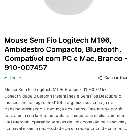
Mouse Sem Fio Logitech M196,
Ambidestro Compacto, Bluetooth,
Compatível com PC e Mac, Branco -
910-007457
Compartilhar
Logitech
Mouse Sem Fio Logitech M196 Branco - 910-007457
Conectividade Bluetooth Instantânea e Sem Fios Descubra o
mouse sem fio Logitech M196 e organize seu espaço de
trabalho eliminando a bagunça dos cabos. Este mouse portátil
pareia com seu laptop ou tablet em segundos exclusivamente
via Bluetooth, operando através de uma conexão pair-and-play
confiável e sem a necessidade de um receptor ou de uma porta