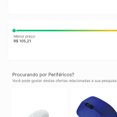
Menor preço
R$ 105,21
Procurando por Periféricos?
Você pode gostar destas ofertas relacionadas a sua pesquisa