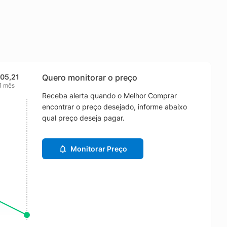
105,21
Quero monitorar o preço
1 mês
Receba alerta quando o Melhor Comprar
encontrar o preço desejado, informe abaixo
qual preço deseja pagar.
Monitorar Preço