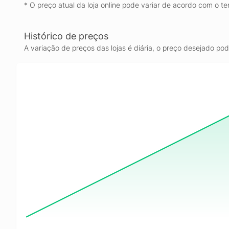
* O preço atual da loja online pode variar de acordo com o te
Histórico de preços
A variação de preços das lojas é diária, o preço desejado po