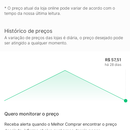
* O preço atual da loja online pode variar de acordo com o
tempo da nossa última leitura.
Histórico de preços
A variação de preços das lojas é diária, o preço desejado pode
ser atingido a qualquer momento.
R$ 57,51
há 28 dias
Quero monitorar o preço
Receba alerta quando o Melhor Comprar encontrar o preço