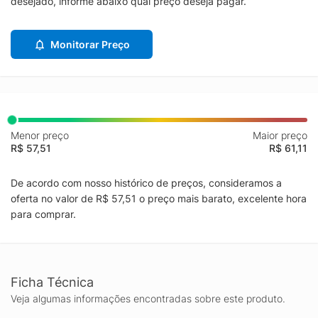
desejado, informe abaixo qual preço deseja pagar.
Monitorar Preço
Menor preço
Maior preço
R$ 57,51
R$ 61,11
De acordo com nosso histórico de preços, consideramos a
oferta no valor de R$ 57,51 o preço mais barato, excelente hora
para comprar.
Ficha Técnica
Veja algumas informações encontradas sobre este produto.