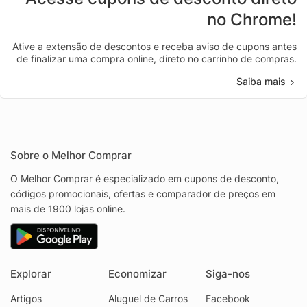
no Chrome!
Ative a extensão de descontos e receba aviso de cupons antes
de finalizar uma compra online, direto no carrinho de compras.
Saiba mais
Sobre o Melhor Comprar
O Melhor Comprar é especializado em cupons de desconto,
códigos promocionais, ofertas e comparador de preços em
mais de 1900 lojas online.
Explorar
Economizar
Siga-nos
Artigos
Aluguel de Carros
Facebook