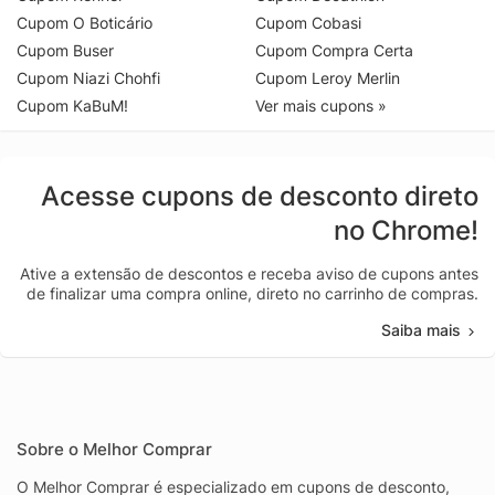
Cupom O Boticário
Cupom Cobasi
Cupom Buser
Cupom Compra Certa
Cupom Niazi Chohfi
Cupom Leroy Merlin
Cupom KaBuM!
Ver mais cupons »
Acesse cupons de desconto direto
no Chrome!
Ative a extensão de descontos e receba aviso de cupons antes
de finalizar uma compra online, direto no carrinho de compras.
Saiba mais
Sobre o Melhor Comprar
O Melhor Comprar é especializado em cupons de desconto,