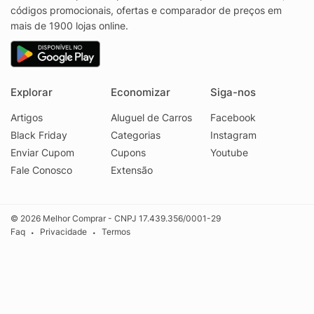
códigos promocionais, ofertas e comparador de preços em
mais de 1900 lojas online.
Explorar
Economizar
Siga-nos
Artigos
Aluguel de Carros
Facebook
Black Friday
Categorias
Instagram
Enviar Cupom
Cupons
Youtube
Fale Conosco
Extensão
© 2026 Melhor Comprar - CNPJ 17.439.356/0001-29
Faq
Privacidade
Termos
•
•