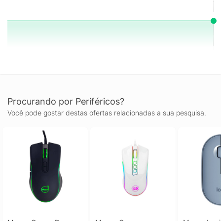
Procurando por Periféricos?
Você pode gostar destas ofertas relacionadas a sua pesquisa.