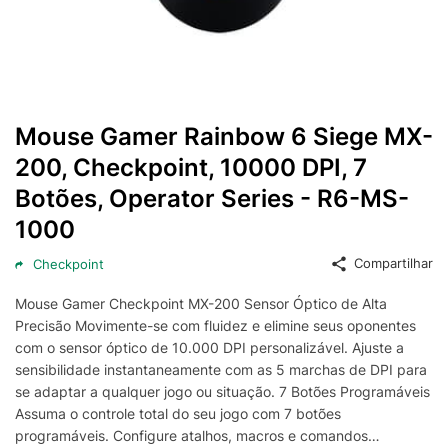
Mouse Gamer Rainbow 6 Siege MX-
200, Checkpoint, 10000 DPI, 7
Botões, Operator Series - R6-MS-
1000
Compartilhar
Checkpoint
Mouse Gamer Checkpoint MX-200 Sensor Óptico de Alta
Precisão Movimente-se com fluidez e elimine seus oponentes
com o sensor óptico de 10.000 DPI personalizável. Ajuste a
sensibilidade instantaneamente com as 5 marchas de DPI para
se adaptar a qualquer jogo ou situação. 7 Botões Programáveis
Assuma o controle total do seu jogo com 7 botões
programáveis. Configure atalhos, macros e comandos