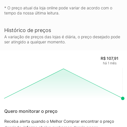
* O preço atual da loja online pode variar de acordo com o
tempo da nossa última leitura.
Histórico de preços
A variação de preços das lojas é diária, o preço desejado pode
ser atingido a qualquer momento.
R$ 107,91
há 1 mês
Quero monitorar o preço
Receba alerta quando o Melhor Comprar encontrar o preço