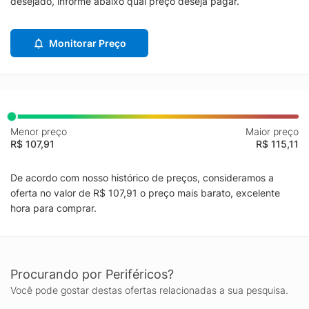
desejado, informe abaixo qual preço deseja pagar.
Monitorar Preço
Menor preço
Maior preço
R$ 107,91
R$ 115,11
De acordo com nosso histórico de preços, consideramos a
oferta no valor de R$ 107,91 o preço mais barato, excelente
hora para comprar.
Procurando por Periféricos?
Você pode gostar destas ofertas relacionadas a sua pesquisa.