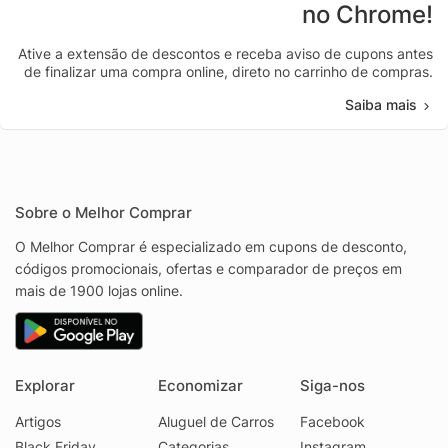
no Chrome!
Ative a extensão de descontos e receba aviso de cupons antes
de finalizar uma compra online, direto no carrinho de compras.
Saiba mais
Sobre o Melhor Comprar
O Melhor Comprar é especializado em cupons de desconto,
códigos promocionais, ofertas e comparador de preços em
mais de 1900 lojas online.
Explorar
Economizar
Siga-nos
Artigos
Aluguel de Carros
Facebook
Black Friday
Categorias
Instagram