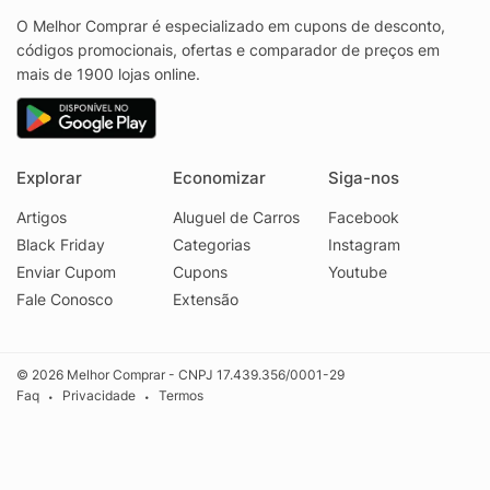
O Melhor Comprar é especializado em cupons de desconto,
códigos promocionais, ofertas e comparador de preços em
mais de 1900 lojas online.
Explorar
Economizar
Siga-nos
Artigos
Aluguel de Carros
Facebook
Black Friday
Categorias
Instagram
Enviar Cupom
Cupons
Youtube
Fale Conosco
Extensão
© 2026 Melhor Comprar - CNPJ 17.439.356/0001-29
Faq
Privacidade
Termos
•
•