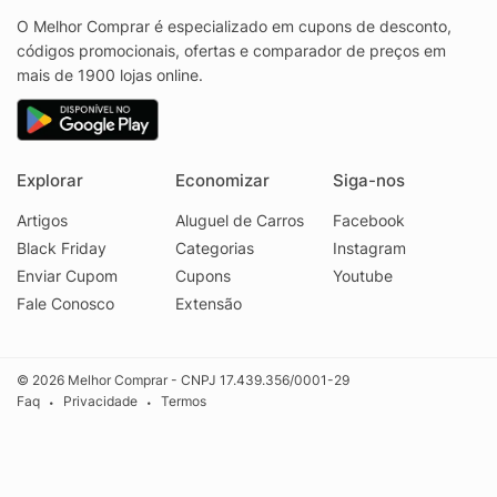
O Melhor Comprar é especializado em cupons de desconto,
códigos promocionais, ofertas e comparador de preços em
mais de 1900 lojas online.
Explorar
Economizar
Siga-nos
Artigos
Aluguel de Carros
Facebook
Black Friday
Categorias
Instagram
Enviar Cupom
Cupons
Youtube
Fale Conosco
Extensão
© 2026 Melhor Comprar - CNPJ 17.439.356/0001-29
Faq
Privacidade
Termos
•
•