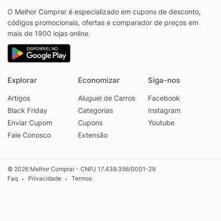
O Melhor Comprar é especializado em cupons de desconto,
códigos promocionais, ofertas e comparador de preços em
mais de 1900 lojas online.
Explorar
Economizar
Siga-nos
Artigos
Aluguel de Carros
Facebook
Black Friday
Categorias
Instagram
Enviar Cupom
Cupons
Youtube
Fale Conosco
Extensão
© 2026 Melhor Comprar - CNPJ 17.439.356/0001-29
Faq
Privacidade
Termos
•
•